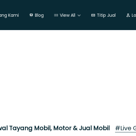
ang Kami
Blog
View All
Titip Jual
L
#Live G
al Tayang Mobil, Motor & Jual Mobil