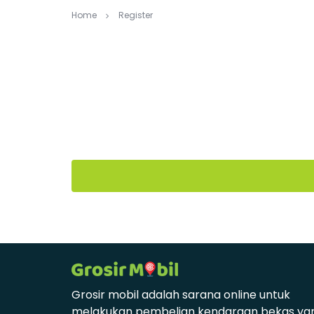
Home
Register
Grosir mobil adalah sarana online untuk
melakukan pembelian kendaraan bekas ya