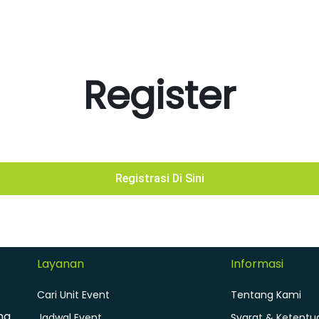
Register
Registrasi Di Sini
Layanan
Informasi
Cari Unit Event
Tentang Kami
ng
Jadwal Event
Syarat & Ketentu