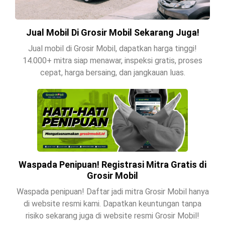
Jual Mobil Di Grosir Mobil Sekarang Juga!
Jual mobil di Grosir Mobil, dapatkan harga tinggi!
14.000+ mitra siap menawar, inspeksi gratis, proses
cepat, harga bersaing, dan jangkauan luas.
Waspada Penipuan! Registrasi Mitra Gratis di
Grosir Mobil
Waspada penipuan! Daftar jadi mitra Grosir Mobil hanya
di website resmi kami. Dapatkan keuntungan tanpa
risiko sekarang juga di website resmi Grosir Mobil!