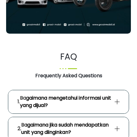
FAQ
Frequently Asked Questions
Bagaimana mengetahui informasi unit
yang dijual?
Bagaimana jika sudah mendapatkan
unit yang diinginkan?