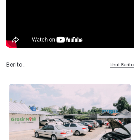
Berita...
Lihat Berita