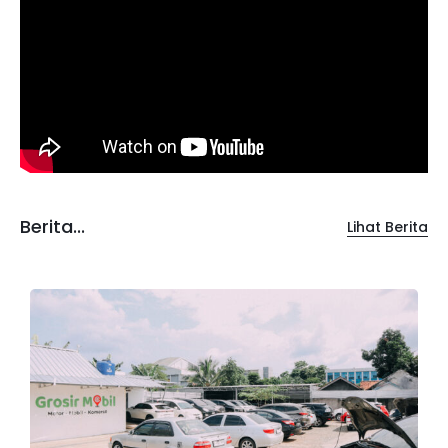
Berita...
Lihat Berita