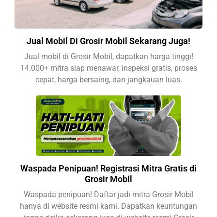
Jual Mobil Di Grosir Mobil Sekarang Juga!
Jual mobil di Grosir Mobil, dapatkan harga tinggi!
14.000+ mitra siap menawar, inspeksi gratis, proses
cepat, harga bersaing, dan jangkauan luas.
Waspada Penipuan! Registrasi Mitra Gratis di
Grosir Mobil
Waspada penipuan! Daftar jadi mitra Grosir Mobil
hanya di website resmi kami. Dapatkan keuntungan