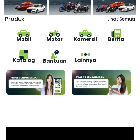
Produk
Lihat Semua
Mobil
Motor
Komersil
Berita
Katalog
Lainnya
Bantuan