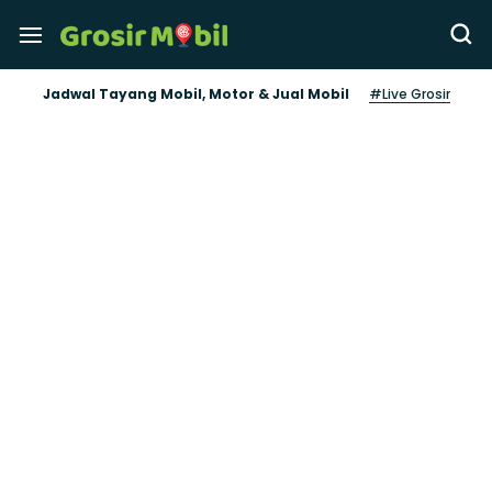
Jadwal Tayang Mobil, Motor & Jual Mobil
#Live Grosir